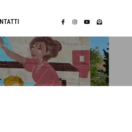
NTATTI