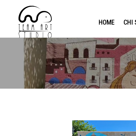
HOME
CHI