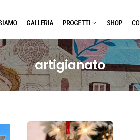
 SIAMO
GALLERIA
PROGETTI
SHOP
CO
artigianato