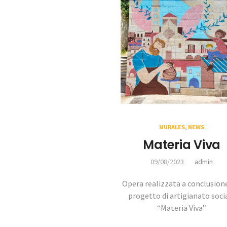
MURALES
,
NEWS
Materia Viva
09/08/2023
admin
Opera realizzata a conclusion
progetto di artigianato soci
“Materia Viva”