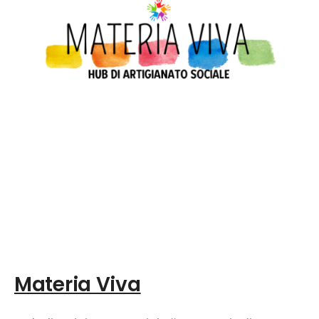
Materia Viva