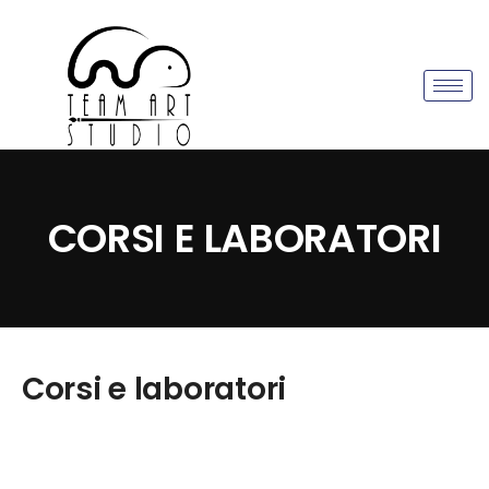
CORSI E LABORATORI
Corsi e laboratori