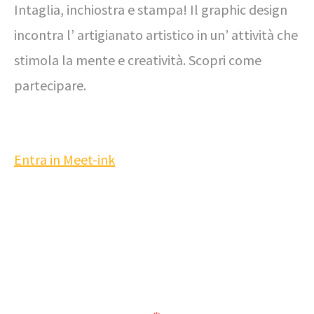
Intaglia, inchiostra e stampa! Il graphic design
incontra l’ artigianato artistico in un’ attività che
stimola la mente e creatività. Scopri come
partecipare.
Entra in Meet-ink