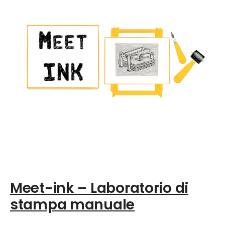
Meet-ink – Laboratorio di
stampa manuale