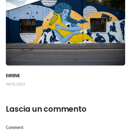
EIRENE
04/01/2023
Lascia un commento
Comment