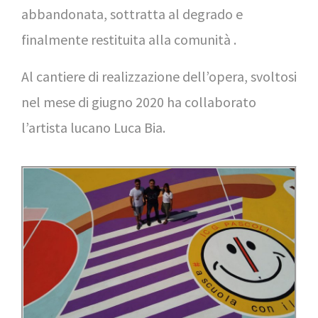
abbandonata, sottratta al degrado e
finalmente restituita alla comunità .
Al cantiere di realizzazione dell’opera, svoltosi
nel mese di giugno 2020 ha collaborato
l’artista lucano Luca Bia.