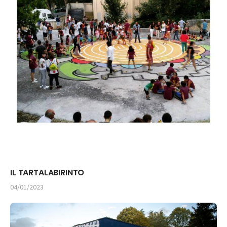
IL TARTALABIRINTO
04/01/2023