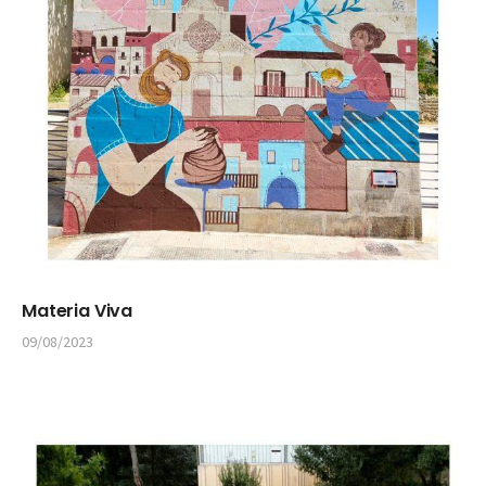
Materia Viva
09/08/2023