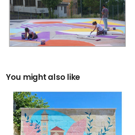
You might also like