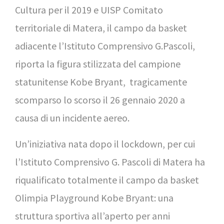
Cultura per il 2019 e UISP Comitato
territoriale di Matera, il campo da basket
adiacente l’Istituto Comprensivo G.Pascoli,
riporta la figura stilizzata del campione
statunitense Kobe Bryant, tragicamente
scomparso lo scorso il 26 gennaio 2020 a
causa di un incidente aereo.
Un’iniziativa nata dopo il lockdown, per cui
l’Istituto Comprensivo G. Pascoli di Matera ha
riqualificato totalmente il campo da basket
Olimpia Playground Kobe Bryant: una
struttura sportiva all’aperto per anni