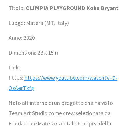
Titolo:
OLIMPIA PLAYGROUND Kobe Bryant
Luogo: Matera (MT, Italy)
Anno: 2020
Dimensioni: 28 x 15 m
Link :
https:
https://www.youtube.com/watch?v=9-
OzAerTkfg
Nato all’interno di un progetto che ha visto
Team Art Studio come crew selezionata da
Fondazione Matera Capitale Europea della